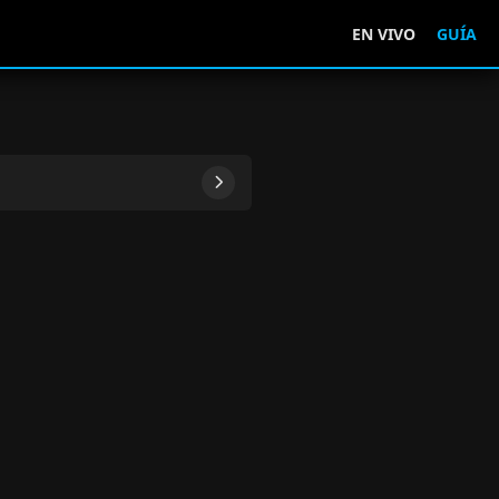
EN VIVO
GUÍA